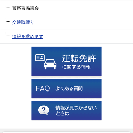
警察署協議会
交通取締り
情報を求めます