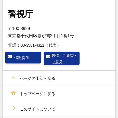
警視庁
〒100-8929
東京都千代田区霞が関2丁目1番1号
電話：
03-3581-4321
（代表）
苦情・ご要望・
情報提供
ご意見
ページの上部へ戻る
トップページに戻る
このサイトについて