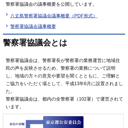
警察署協議会の議事概要を公開しています。
八丈島警察署協議会議事概要（PDF形式）
警察署協議会議事概要
警察署協議会とは
警察署協議会は、警察署長が警察署の業務運営に地域住
民の声を反映させるため、警察署の業務について説明
し、地域の方々の意見や要望を聞くとともに、ご理解と
ご協力をいただく場として、平成13年6月に設置されまし
た。
警察署協議会は、都内の全警察署（102署）で運営されて
います。