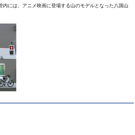
管内には、アニメ映画に登場する山のモデルとなった八国山