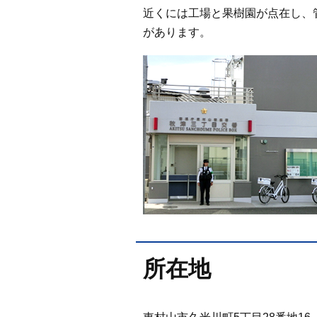
近くには工場と果樹園が点在し、
があります。
所在地