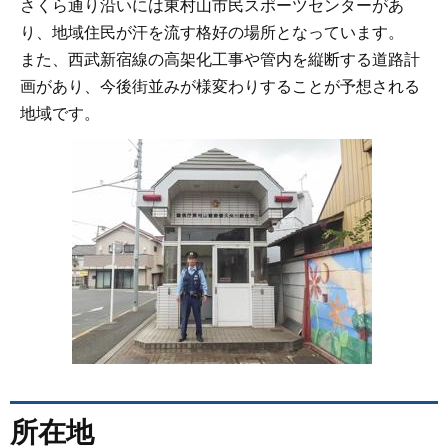
さくら通り沿いには東村山市民スポーツセンターがあ
り、地域住民が汗を流す格好の場所となっています。
また、西武新宿線の高架化工事や管内を縦断する道路計
画があり、今後街並みが様変わりすることが予想される
地域です。
所在地