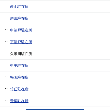
萩山駐在所
廻田駐在所
中清戸駐在所
下清戸駐在所
久米川駐在所
中里駐在所
梅園駐在所
竹丘駐在所
青葉駐在所