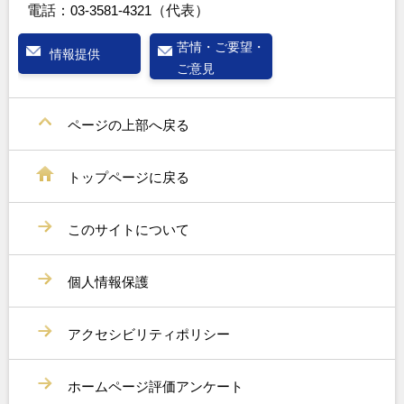
電話：
03-3581-4321
（代表）
苦情・ご要望・
情報提供
ご意見
ページの上部へ戻る
トップページに戻る
このサイトについて
個人情報保護
アクセシビリティポリシー
ホームページ評価アンケート