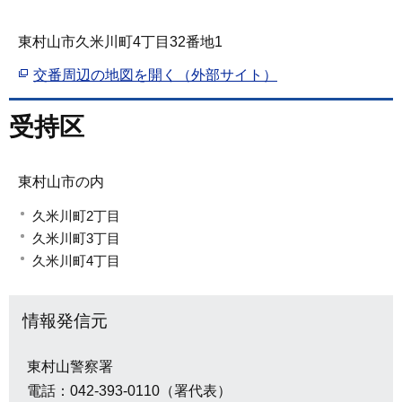
東村山市久米川町4丁目32番地1
交番周辺の地図を開く（外部サイト）
受持区
東村山市の内
久米川町2丁目
久米川町3丁目
久米川町4丁目
情報発信元
東村山警察署
電話：042-393-0110（署代表）