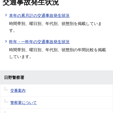
交通事故発生状況
本年の累月計の交通事故発生状況
時間帯別、曜日別、年代別、状態別を掲載していま
す。
昨年・一昨年の交通事故発生状況
時間帯別、曜日別、年代別、状態別の年間比較を掲載
しています。
日野警察署
交番案内
警察署について