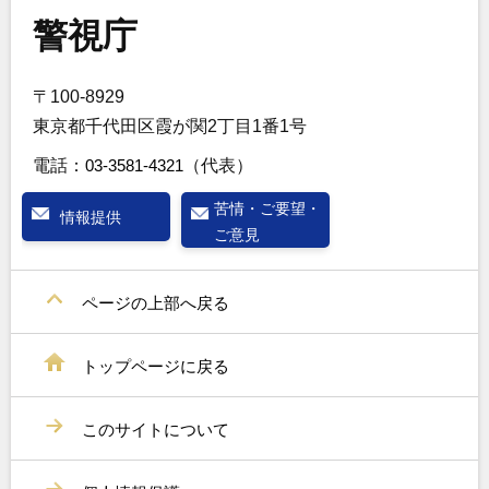
警視庁
〒100-8929
東京都千代田区霞が関2丁目1番1号
電話：
03-3581-4321
（代表）
苦情・ご要望・
情報提供
ご意見
ページの上部へ戻る
トップページに戻る
このサイトについて