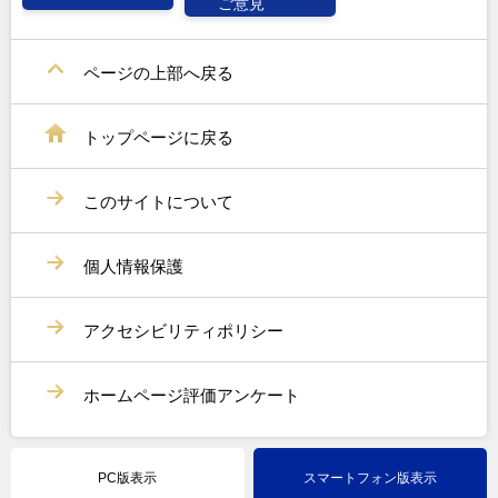
ご意見
ページの上部へ戻る
トップページに戻る
このサイトについて
個人情報保護
アクセシビリティポリシー
ホームページ評価アンケート
PC版表示
スマートフォン版表示