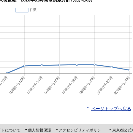
ページトップへ戻る
ト「ピーポくん」
イトについて
個人情報保護
アクセシビリティポリシー
東京都公式