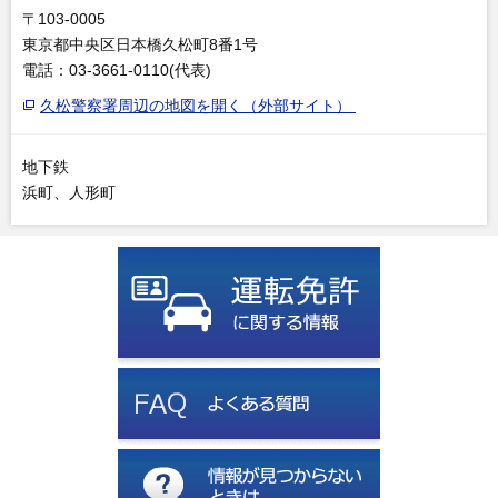
〒103-0005
東京都中央区日本橋久松町8番1号
電話：03-3661-0110(代表)
久松警察署周辺の地図を開く（外部サイト）
地下鉄
浜町、人形町