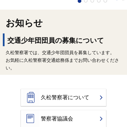
お知らせ
交通少年団団員の募集について
久松警察署では、交通少年団団員を募集しています。
お気軽に久松警察署交通総務係までお問い合わせくださ
い。
久松警察署について
警察署協議会