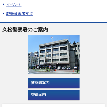
イベント
犯罪被害者支援
久松警察署のご案内