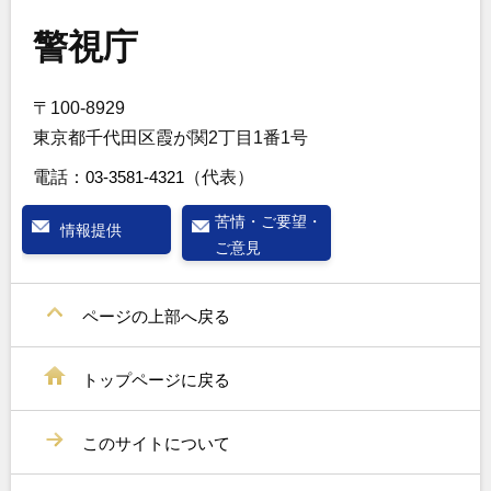
警視庁
〒100-8929
東京都千代田区霞が関2丁目1番1号
電話：
03-3581-4321
（代表）
苦情・ご要望・
情報提供
ご意見
ページの上部へ戻る
トップページに戻る
このサイトについて