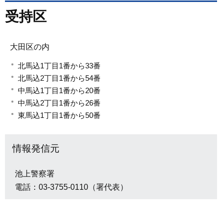
受持区
大田区の内
北馬込1丁目1番から33番
北馬込2丁目1番から54番
中馬込1丁目1番から20番
中馬込2丁目1番から26番
東馬込1丁目1番から50番
情報発信元
池上警察署
電話：03-3755-0110（署代表）