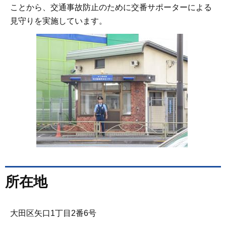
ことから、交通事故防止のために交番サポーターによる
見守りを実施しています。
所在地
大田区矢口1丁目2番6号