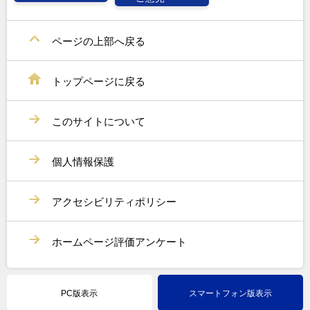
ページの上部へ戻る
トップページに戻る
このサイトについて
個人情報保護
アクセシビリティポリシー
ホームページ評価アンケート
PC版表示
スマートフォン版表示