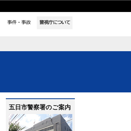
五日市警察署のご案内