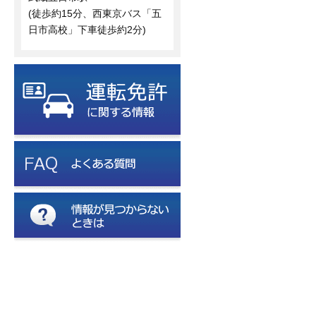
(徒歩約15分、西東京バス「五
日市高校」下車徒歩約2分)