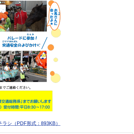
ラシ（PDF形式：893KB）