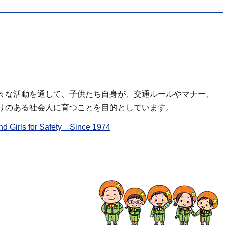
々な活動を通して、子供たち自身が、交通ルールやマナー、
りのある社会人に育つことを目的としています。
ls for Safety Since 1974