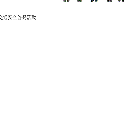
交通安全啓発活動