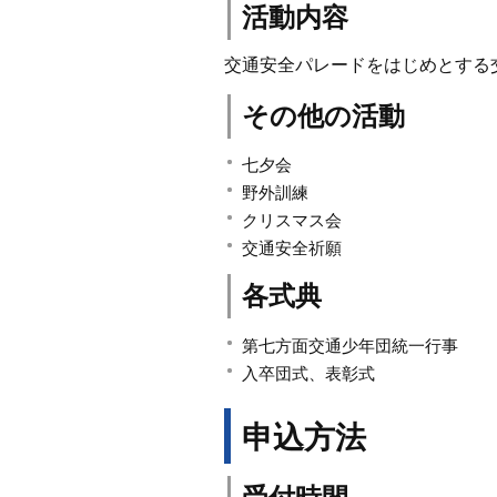
活動内容
交通安全パレードをはじめとする
その他の活動
七夕会
野外訓練
クリスマス会
交通安全祈願
各式典
第七方面交通少年団統一行事
入卒団式、表彰式
申込方法