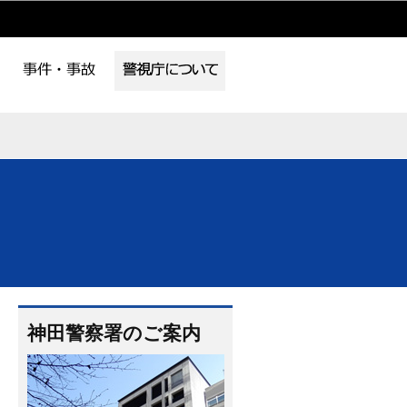
神田警察署のご案内