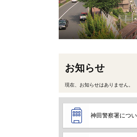
お知らせ
現在、お知らせはありません。
神田警察署につい