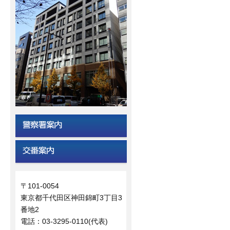
〒101-0054
東京都千代田区神田錦町3丁目3
番地2
電話：03-3295-0110(代表)