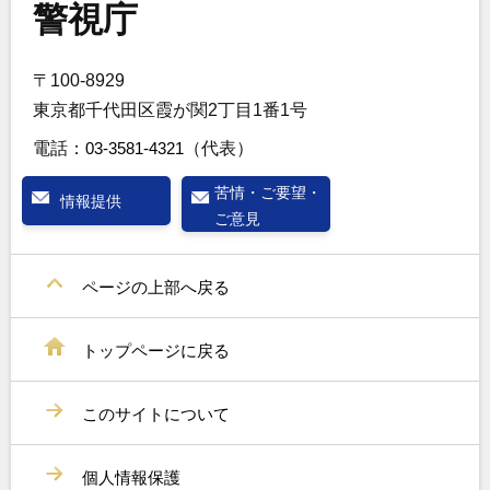
警視庁
〒100-8929
東京都千代田区霞が関2丁目1番1号
電話：
03-3581-4321
（代表）
苦情・ご要望・
情報提供
ご意見
ページの上部へ戻る
トップページに戻る
このサイトについて
個人情報保護