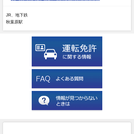
JR、地下鉄
秋葉原駅