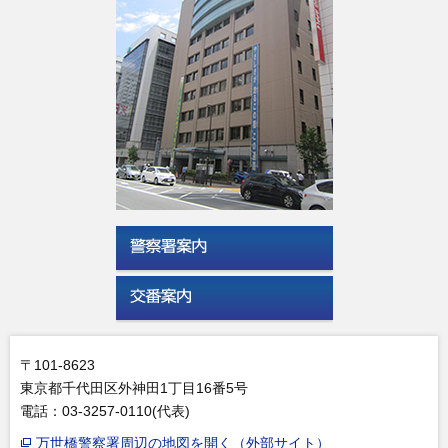
〒101-8623
東京都千代田区外神田1丁目16番5号
電話：03-3257-0110(代表)
万世橋警察署周辺の地図を開く（外部サイト）