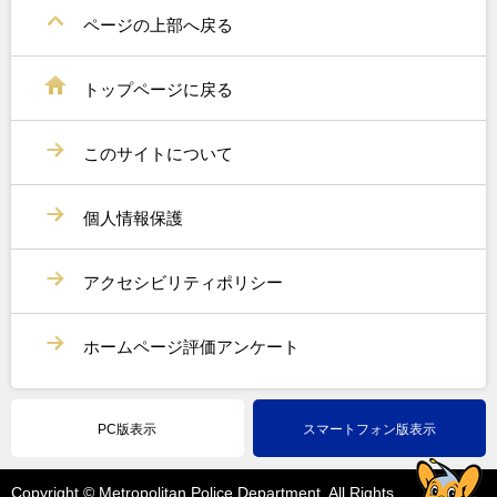
ページの上部へ戻る
トップページに戻る
このサイトについて
個人情報保護
アクセシビリティポリシー
ホームページ評価アンケート
PC版表示
スマートフォン版表示
Copyright © Metropolitan Police Department. All Rights