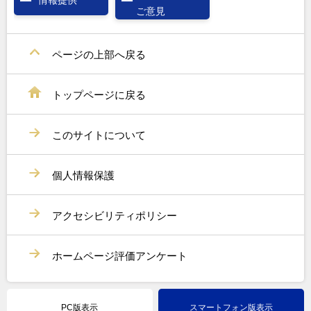
ご意見
ページの上部へ戻る
トップページに戻る
このサイトについて
個人情報保護
アクセシビリティポリシー
ホームページ評価アンケート
PC版表示
スマートフォン版表示