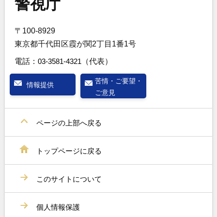
警視庁
〒100-8929
東京都千代田区霞が関2丁目1番1号
電話：
03-3581-4321
（代表）
苦情・ご要望・
情報提供
ご意見
ページの上部へ戻る
トップページに戻る
このサイトについて
個人情報保護