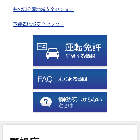
井の頭公園地域安全センター
下連雀地域安全センター