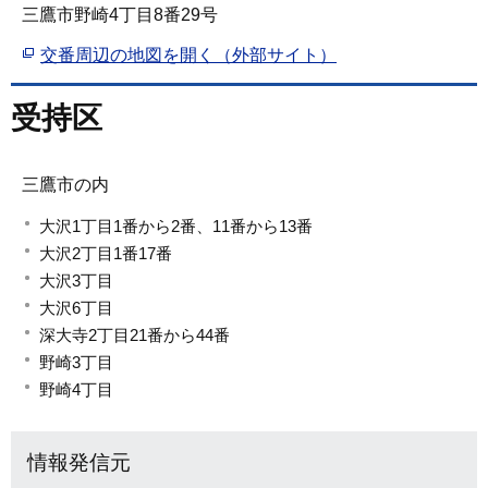
三鷹市野崎4丁目8番29号
交番周辺の地図を開く（外部サイト）
受持区
三鷹市の内
大沢1丁目1番から2番、11番から13番
大沢2丁目1番17番
大沢3丁目
大沢6丁目
深大寺2丁目21番から44番
野崎3丁目
野崎4丁目
情報発信元