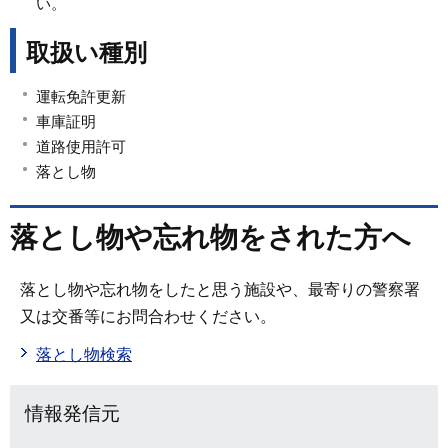
い。
取扱い種別
運転免許更新
車庫証明
道路使用許可
落とし物
落とし物や忘れ物をされた方へ
落とし物や忘れ物をしたと思う施設や、最寄りの警察署
又は交番等にお問合わせください。
落とし物検索
情報発信元