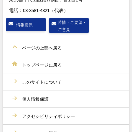
電話：
03-3581-4321
（代表）
苦情・ご要望・
情報提供
ご意見
ページの上部へ戻る
トップページに戻る
このサイトについて
個人情報保護
アクセシビリティポリシー