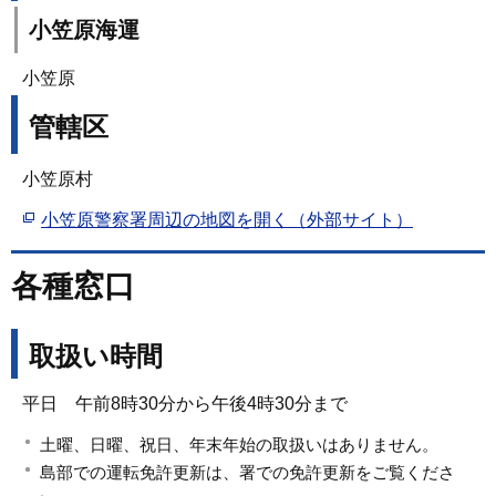
小笠原海運
小笠原
管轄区
小笠原村
小笠原警察署周辺の地図を開く（外部サイト）
各種窓口
取扱い時間
平日 午前8時30分から午後4時30分まで
土曜、日曜、祝日、年末年始の取扱いはありません。
島部での運転免許更新は、署での免許更新をご覧くださ