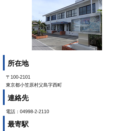
所在地
〒100-2101
東京都小笠原村父島字西町
連絡先
電話：04998-2-2110
最寄駅