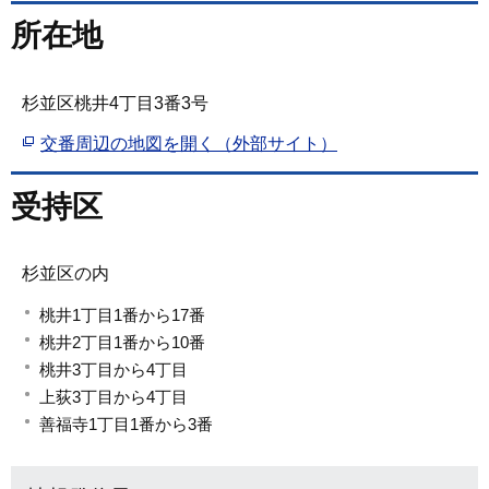
所在地
杉並区桃井4丁目3番3号
交番周辺の地図を開く（外部サイト）
受持区
杉並区の内
桃井1丁目1番から17番
桃井2丁目1番から10番
桃井3丁目から4丁目
上荻3丁目から4丁目
善福寺1丁目1番から3番