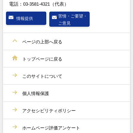
電話：
03-3581-4321
（代表）
苦情・ご要望・
情報提供
ご意見
ページの上部へ戻る
トップページに戻る
このサイトについて
個人情報保護
アクセシビリティポリシー
ホームページ評価アンケート