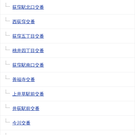
荻窪駅北口交番
西荻窪交番
荻窪五丁目交番
桃井四丁目交番
荻窪駅南口交番
善福寺交番
上井草駅前交番
井荻駅前交番
今川交番