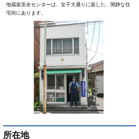
地蔵坂安全センターは、女子大通りに面した、閑静な住
宅街にあります。
所在地