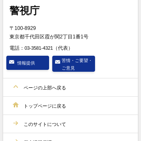
警視庁
〒100-8929
東京都千代田区霞が関2丁目1番1号
電話：
03-3581-4321
（代表）
苦情・ご要望・
情報提供
ご意見
ページの上部へ戻る
トップページに戻る
このサイトについて