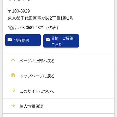
〒100-8929
東京都千代田区霞が関2丁目1番1号
電話：
03-3581-4321
（代表）
苦情・ご要望・
情報提供
ご意見
ページの上部へ戻る
トップページに戻る
このサイトについて
個人情報保護