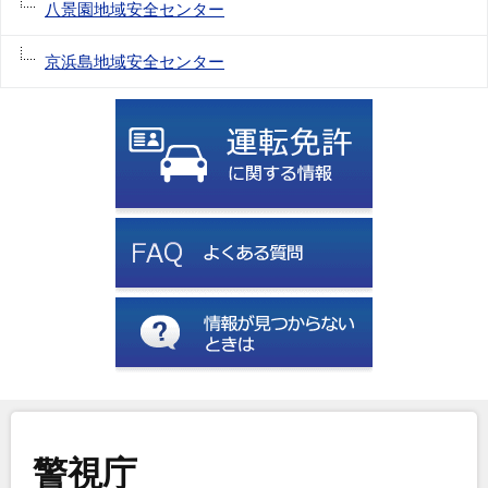
八景園地域安全センター
京浜島地域安全センター
警視庁