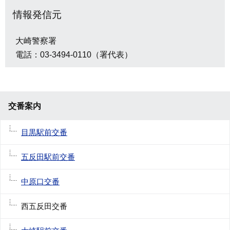
情報発信元
大崎警察署
電話：03-3494-0110（署代表）
交番案内
目黒駅前交番
五反田駅前交番
中原口交番
西五反田交番