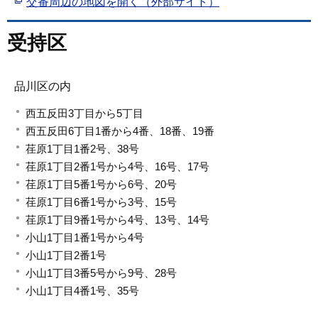
交番周辺の地図を開く（外部サイト）
受持区
品川区の内
西五反田3丁目から5丁目
西五反田6丁目1番から4番、18番、19番
荏原1丁目1番2号、38号
荏原1丁目2番1号から4号、16号、17号
荏原1丁目5番1号から6号、20号
荏原1丁目6番1号から3号、15号
荏原1丁目9番1号から4号、13号、14号
小山1丁目1番1号から4号
小山1丁目2番1号
小山1丁目3番5号から9号、28号
小山1丁目4番1号、35号