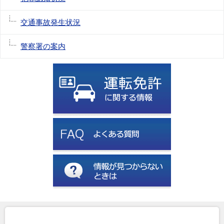
交通事故発生状況
警察署の案内