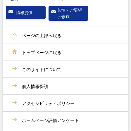
苦情・ご要望・
情報提供
ご意見
ページの上部へ戻る
トップページに戻る
このサイトについて
個人情報保護
アクセシビリティポリシー
ホームページ評価アンケート