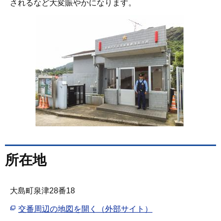
されるなど大変賑やかになります。
所在地
大島町泉津28番18
交番周辺の地図を開く（外部サイト）