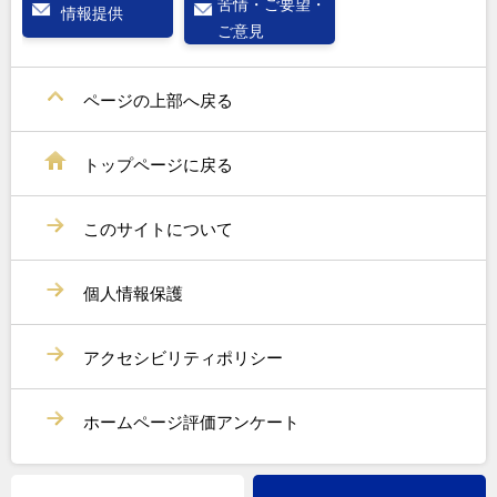
苦情・ご要望・
情報提供
ご意見
ページの上部へ戻る
トップページに戻る
このサイトについて
個人情報保護
アクセシビリティポリシー
ホームページ評価アンケート