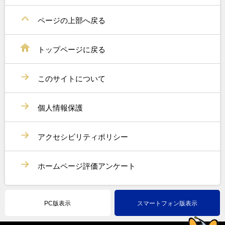
ページの上部へ戻る
トップページに戻る
このサイトについて
個人情報保護
アクセシビリティポリシー
ホームページ評価アンケート
PC版表示
スマートフォン版表示