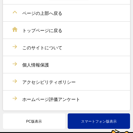
ページの上部へ戻る
トップページに戻る
このサイトについて
個人情報保護
アクセシビリティポリシー
ホームページ評価アンケート
PC版表示
スマートフォン版表示