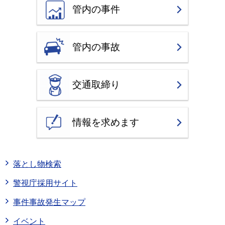
管内の事件
管内の事故
交通取締り
情報を求めます
落とし物検索
警視庁採用サイト
事件事故発生マップ
イベント