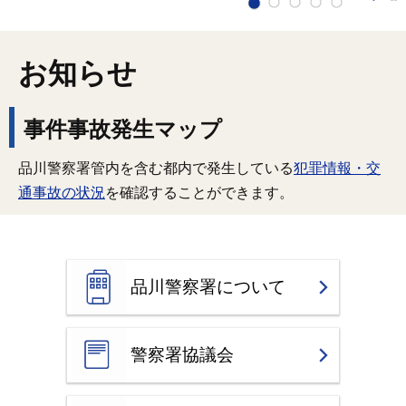
お知らせ
事件事故発生マップ
品川警察署管内を含む都内で発生している
犯罪情報・交
通事故の状況
を確認することができます。
品川警察署について
警察署協議会