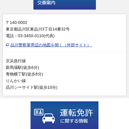
〒140-0002
東京都品川区東品川3丁目14番32号
電話：03-3450-0110(代表)
品川警察署周辺の地図を開く（外部サイト）
京浜急行線
新馬場駅(徒歩6分)
青物横丁駅(徒歩8分)
りんかい線
品川シーサイド駅(徒歩10分)