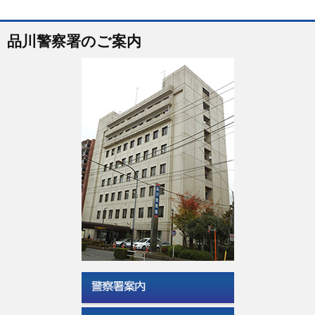
品川警察署のご案内