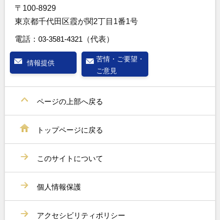
〒100-8929
東京都千代田区霞が関2丁目1番1号
電話：
03-3581-4321
（代表）
苦情・ご要望・
情報提供
ご意見
ページの上部へ戻る
トップページに戻る
このサイトについて
個人情報保護
アクセシビリティポリシー