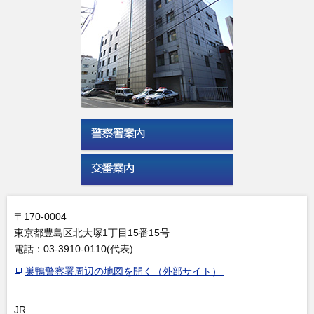
〒170-0004
東京都豊島区北大塚1丁目15番15号
電話：03-3910-0110(代表)
巣鴨警察署周辺の地図を開く（外部サイト）
JR