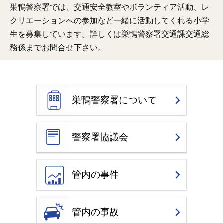
巣鴨警察署では、交通安全教室やボランティア活動、レ
クリエーションへの参加など一緒に活動してくれる小学
生を募集しています。詳しくは巣鴨警察署交通課交通総
務係までお問合せ下さい。
巣鴨警察署について
警察署協議会
管内の事件
管内の事故