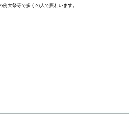
の例大祭等で多くの人で賑わいます。