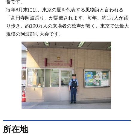
番です。
毎年8月末には、東京の夏を代表する風物詩と言われる
「高円寺阿波踊り」が開催されます。毎年、約1万人が踊
り歩き、約100万人の来場者の歓声が響く、東京では最大
規模の阿波踊り大会です。
所在地