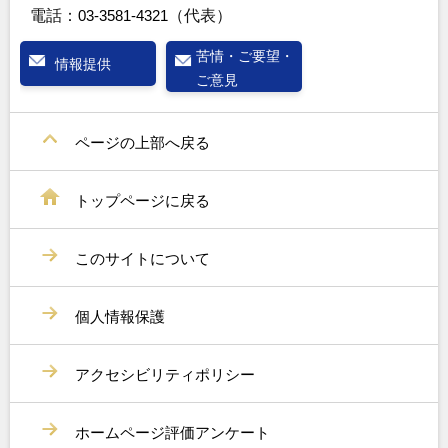
電話：
03-3581-4321
（代表）
苦情・ご要望・
情報提供
ご意見
ページの上部へ戻る
トップページに戻る
このサイトについて
個人情報保護
アクセシビリティポリシー
ホームページ評価アンケート