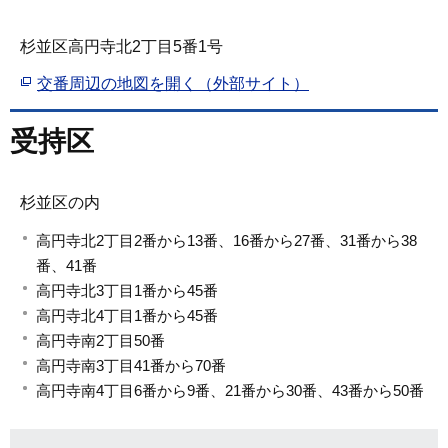
杉並区高円寺北2丁目5番1号
交番周辺の地図を開く（外部サイト）
受持区
杉並区の内
高円寺北2丁目2番から13番、16番から27番、31番から38
番、41番
高円寺北3丁目1番から45番
高円寺北4丁目1番から45番
高円寺南2丁目50番
高円寺南3丁目41番から70番
高円寺南4丁目6番から9番、21番から30番、43番から50番