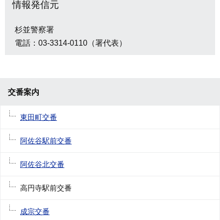
情報発信元
杉並警察署
電話：03-3314-0110（署代表）
交番案内
東田町交番
阿佐谷駅前交番
阿佐谷北交番
高円寺駅前交番
成宗交番