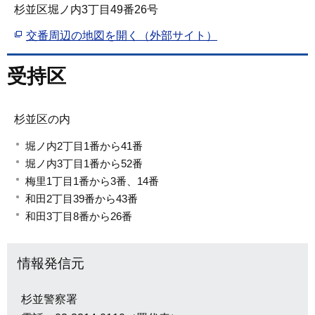
杉並区堀ノ内3丁目49番26号
交番周辺の地図を開く（外部サイト）
受持区
杉並区の内
堀ノ内2丁目1番から41番
堀ノ内3丁目1番から52番
梅里1丁目1番から3番、14番
和田2丁目39番から43番
和田3丁目8番から26番
情報発信元
杉並警察署