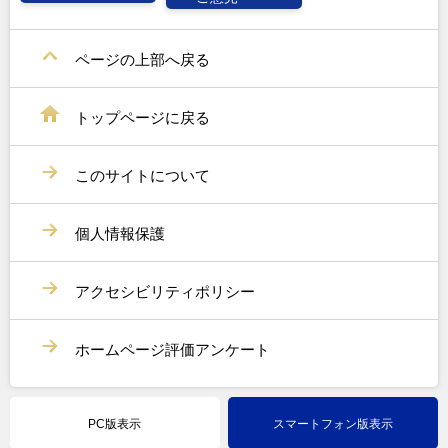
ページの上部へ戻る
トップページに戻る
このサイトについて
個人情報保護
アクセシビリティポリシー
ホームページ評価アンケート
PC版表示
スマートフォン版表示