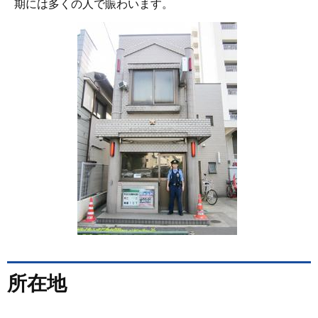
期には多くの人で賑わいます。
所在地