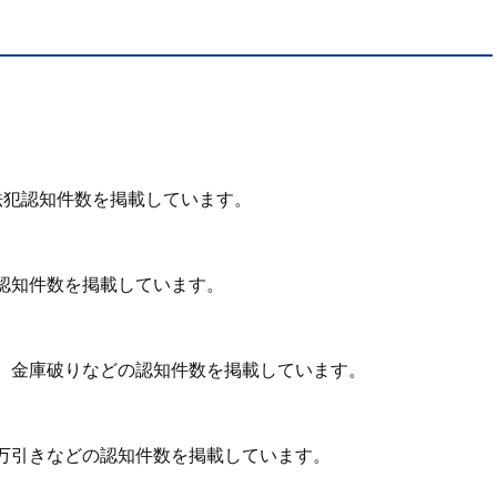
法犯認知件数を掲載しています。
認知件数を掲載しています。
、金庫破りなどの認知件数を掲載しています。
万引きなどの認知件数を掲載しています。