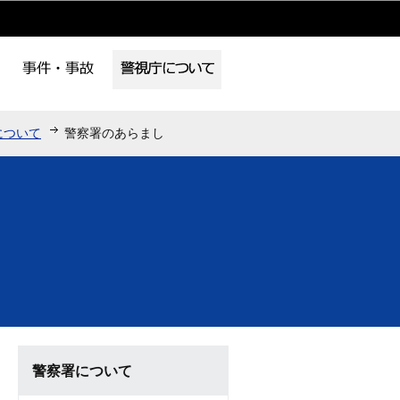
について
警察署のあらまし
警察署について