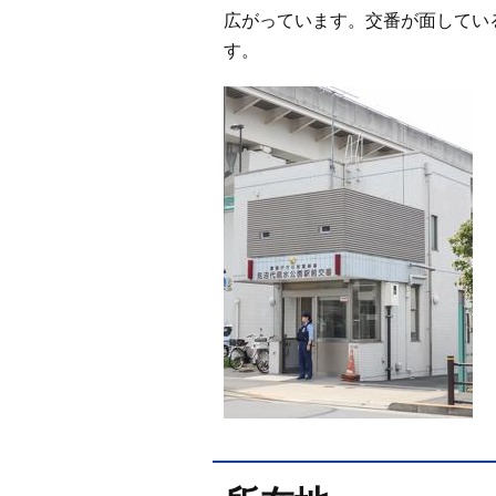
広がっています。交番が面してい
す。