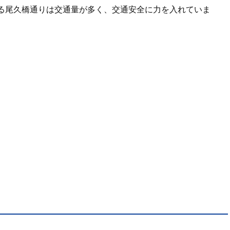
る尾久橋通りは交通量が多く、交通安全に力を入れていま