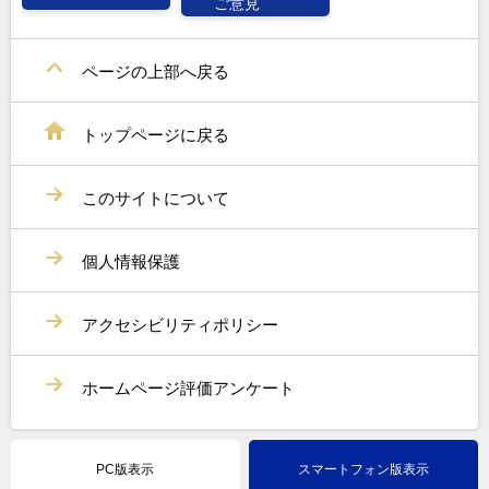
ご意見
ページの上部へ戻る
トップページに戻る
このサイトについて
個人情報保護
アクセシビリティポリシー
ホームページ評価アンケート
PC版表示
スマートフォン版表示