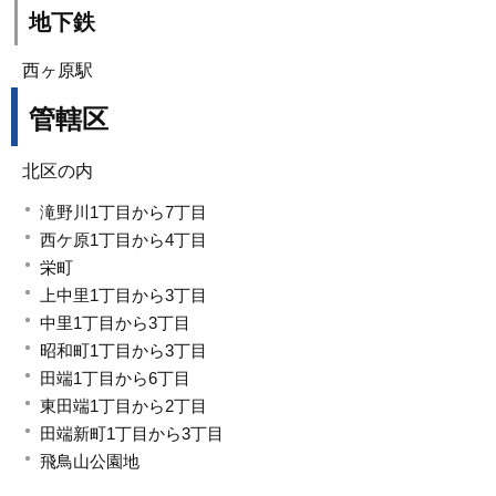
地下鉄
西ヶ原駅
管轄区
北区の内
滝野川1丁目から7丁目
西ケ原1丁目から4丁目
栄町
上中里1丁目から3丁目
中里1丁目から3丁目
昭和町1丁目から3丁目
田端1丁目から6丁目
東田端1丁目から2丁目
田端新町1丁目から3丁目
飛鳥山公園地