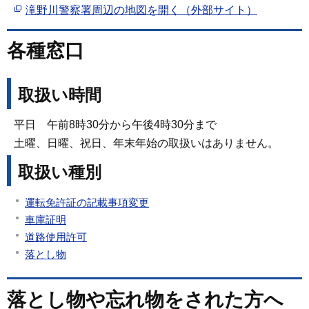
滝野川警察署周辺の地図を開く（外部サイト）
各種窓口
取扱い時間
平日 午前8時30分から午後4時30分まで
土曜、日曜、祝日、年末年始の取扱いはありません。
取扱い種別
運転免許証の記載事項変更
車庫証明
道路使用許可
落とし物
落とし物や忘れ物をされた方へ