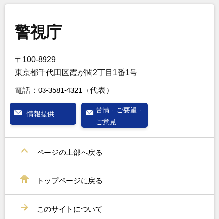
警視庁
〒100-8929
東京都千代田区霞が関2丁目1番1号
電話：
03-3581-4321
（代表）
苦情・ご要望・
情報提供
ご意見
ページの上部へ戻る
トップページに戻る
このサイトについて