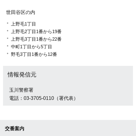
世田谷区の内
上野毛1丁目
上野毛2丁目1番から19番
上野毛3丁目1番から22番
中町1丁目から5丁目
野毛3丁目1番から12番
情報発信元
玉川警察署
電話：03-3705-0110（署代表）
交番案内