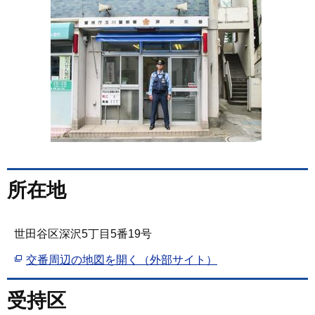
所在地
世田谷区深沢5丁目5番19号
交番周辺の地図を開く（外部サイト）
受持区