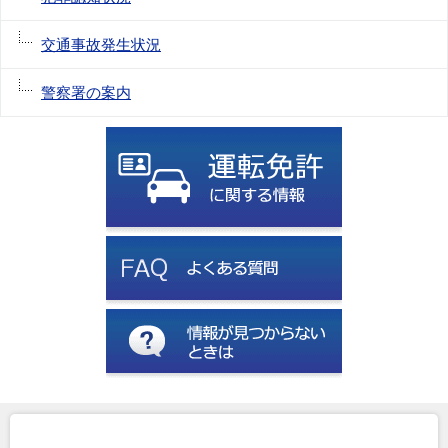
交通事故発生状況
警察署の案内