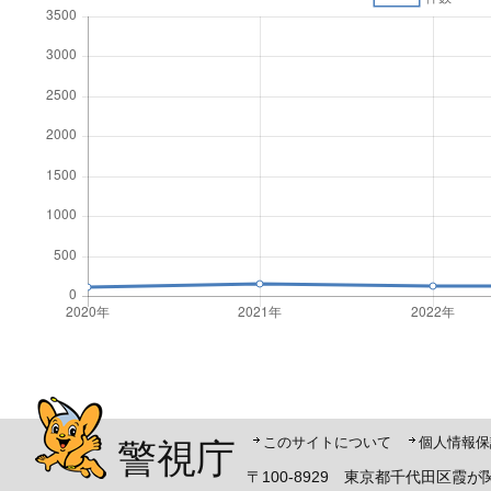
警視庁シンボルマスコット「ピーポくん」
このサイトについて
個人情報保
警視庁
〒100-8929 東京都千代田区霞が関