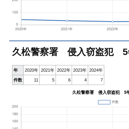
久松警察署 侵入窃盗犯 5
年
2020年
2021年
2022年
2023年
2024年
件数
11
5
6
4
7