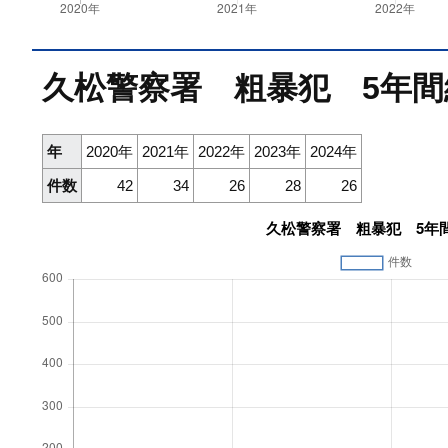
久松警察署 粗暴犯 5年間
年
2020年
2021年
2022年
2023年
2024年
件数
42
34
26
28
26