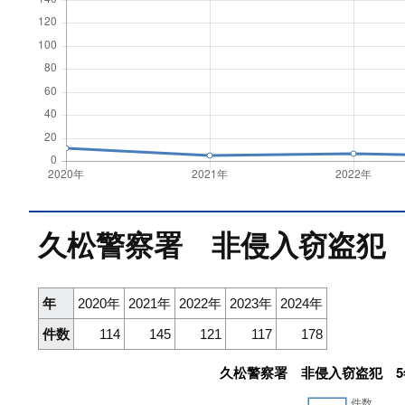
久松警察署 非侵入窃盗犯
年
2020年
2021年
2022年
2023年
2024年
件数
114
145
121
117
178