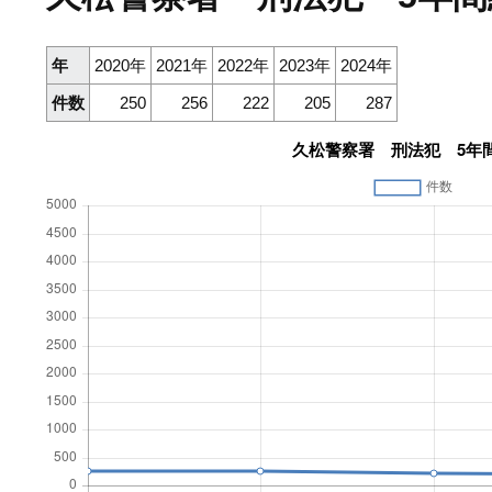
年
2020年
2021年
2022年
2023年
2024年
件数
250
256
222
205
287