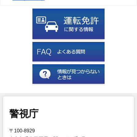
警視庁
〒100-8929