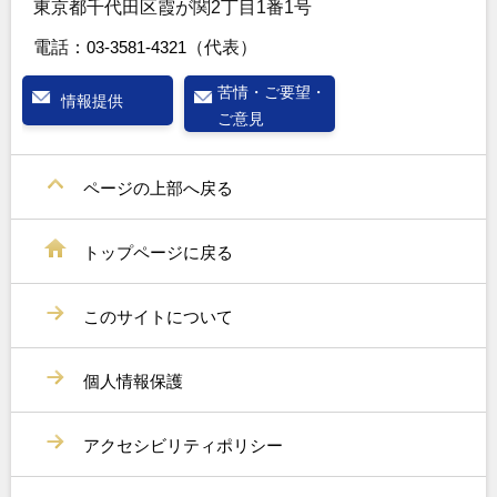
東京都千代田区霞が関2丁目1番1号
電話：
03-3581-4321
（代表）
苦情・ご要望・
情報提供
ご意見
ページの上部へ戻る
トップページに戻る
このサイトについて
個人情報保護
アクセシビリティポリシー