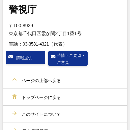
警視庁
〒100-8929
東京都千代田区霞が関2丁目1番1号
電話：
03-3581-4321
（代表）
苦情・ご要望・
情報提供
ご意見
ページの上部へ戻る
トップページに戻る
このサイトについて