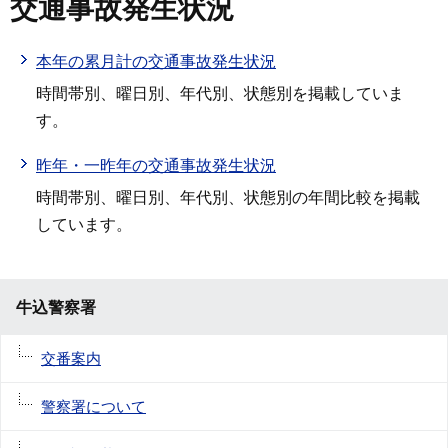
交通事故発生状況
本年の累月計の交通事故発生状況
時間帯別、曜日別、年代別、状態別を掲載していま
す。
昨年・一昨年の交通事故発生状況
時間帯別、曜日別、年代別、状態別の年間比較を掲載
しています。
牛込警察署
交番案内
警察署について