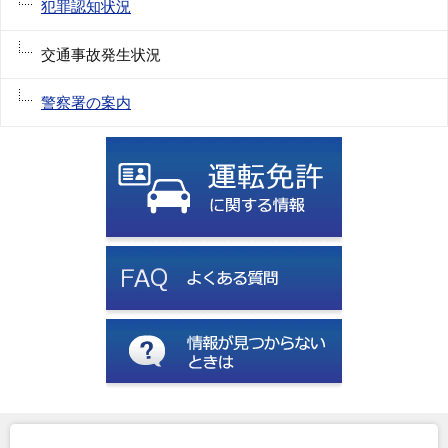
犯罪認知状況
交通事故発生状況
警察署の案内