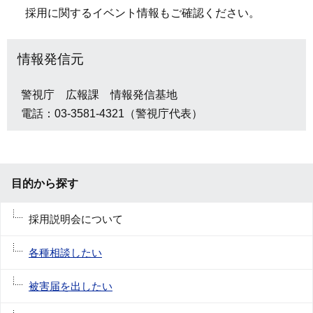
採用に関するイベント情報もご確認ください。
情報発信元
警視庁 広報課 情報発信基地
電話：03-3581-4321（警視庁代表）
目的から探す
採用説明会について
各種相談したい
被害届を出したい