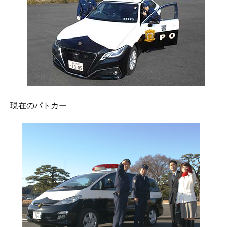
現在のパトカー