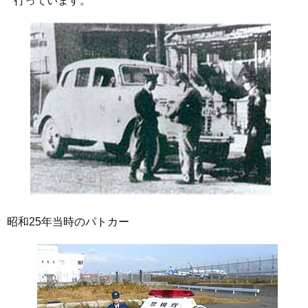
行っています。
昭和25年当時のパトカー