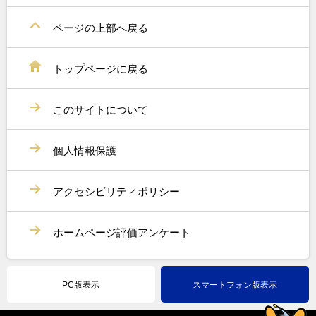
ページの上部へ戻る
トップページに戻る
このサイトについて
個人情報保護
アクセシビリティポリシー
ホームページ評価アンケート
PC版表示
スマートフォン版表示