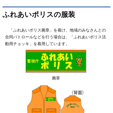
ふれあいポリスの服装
「ふれあいポリス腕章」を着け、地域のみなさんとの
合同パトロールなどを行う場合は、「ふれあいポリス活
動用チョッキ」を着用しています。
腕章