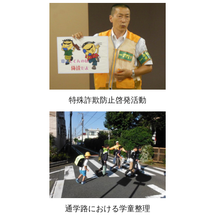
特殊詐欺防止啓発活動
通学路における学童整理