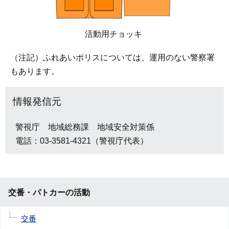
活動用チョッキ
（注記）ふれあいポリスについては、運用のない警察署
もあります。
情報発信元
警視庁 地域総務課 地域安全対策係
電話：03-3581-4321（警視庁代表）
交番・パトカーの活動
交番