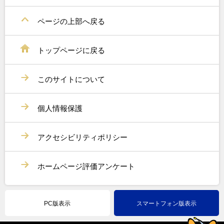
ページの上部へ戻る
トップページに戻る
このサイトについて
個人情報保護
アクセシビリティポリシー
ホームページ評価アンケート
PC版表示
スマートフォン版表示