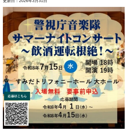
更新日：2026年3月31日