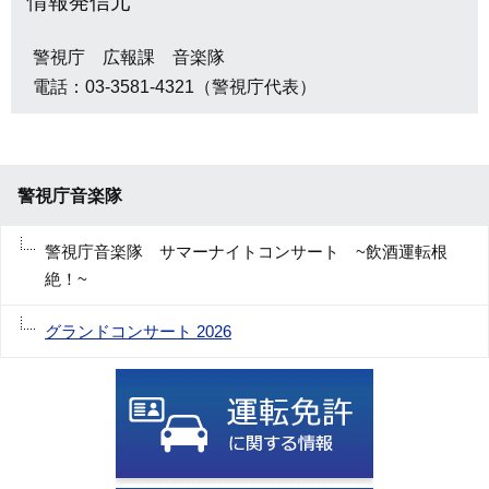
情報発信元
警視庁 広報課 音楽隊
電話：03-3581-4321（警視庁代表）
警視庁音楽隊
警視庁音楽隊 サマーナイトコンサート ~飲酒運転根
絶！~
グランドコンサート 2026