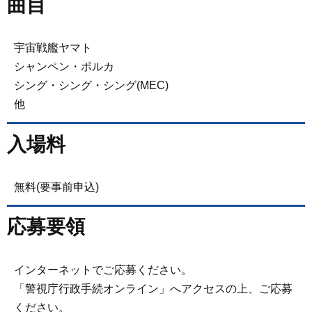
曲目
宇宙戦艦ヤマト
シャンペン・ポルカ
シング・シング・シング(MEC)
他
入場料
無料(要事前申込)
応募要領
インターネットでご応募ください。
「警視庁行政手続オンライン」へアクセスの上、ご応募
ください。