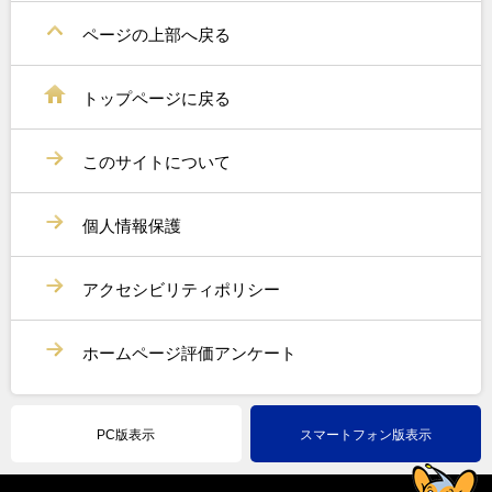
ページの上部へ戻る
トップページに戻る
このサイトについて
個人情報保護
アクセシビリティポリシー
ホームページ評価アンケート
PC版表示
スマートフォン版表示