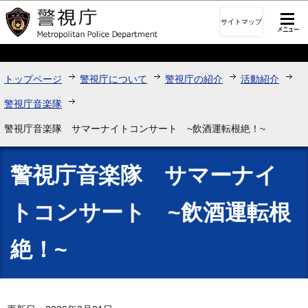
このページの本文へ移動
サイトマップ
トップページ
警視庁について
警視庁の紹介
活動紹介
警視庁音楽隊
警視庁音楽隊 サマーナイトコンサート ~飲酒運転根絶！~
警視庁音楽隊 サマーナイ
トコンサート ~飲酒運転根
絶！~