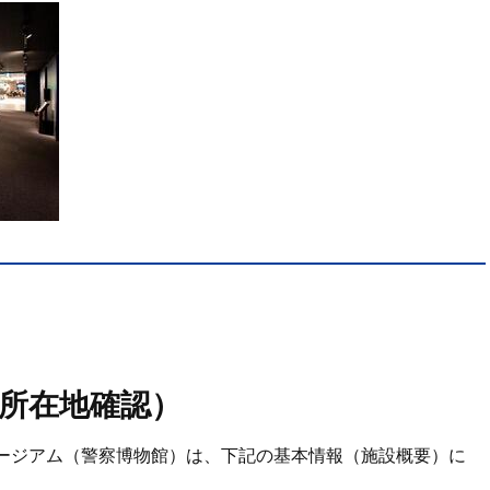
所在地確認）
ージアム（警察博物館）は、下記の基本情報（施設概要）に
。