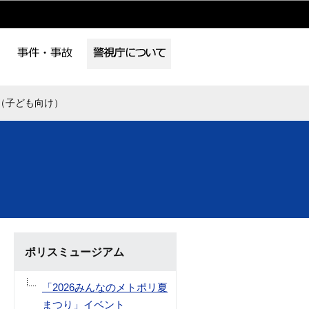
（子ども向け）
ポリスミュージアム
「2026みんなのメトポリ夏
まつり」イベント