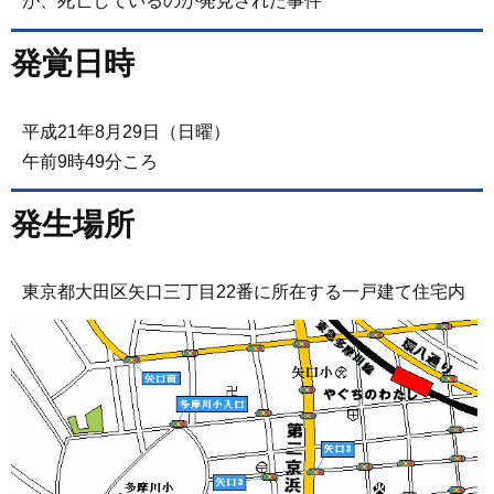
が、死亡しているのが発見された事件
発覚日時
平成21年8月29日（日曜）
午前9時49分ころ
発生場所
東京都大田区矢口三丁目22番に所在する一戸建て住宅内