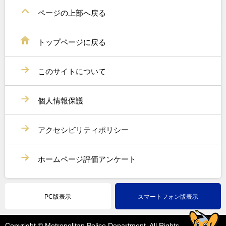
ページの上部へ戻る
トップページに戻る
このサイトについて
個人情報保護
アクセシビリティポリシー
ホームページ評価アンケート
PC版表示
スマートフォン版表示
Copyright © Metropolitan Police Department. All Rights