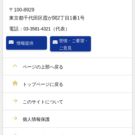
〒100-8929
東京都千代田区霞が関2丁目1番1号
電話：
03-3581-4321
（代表）
苦情・ご要望・
情報提供
ご意見
ページの上部へ戻る
トップページに戻る
このサイトについて
個人情報保護