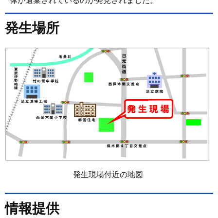
体が遺棄されているのが発見されました。
発生場所
発生現場付近の地図
情報提供