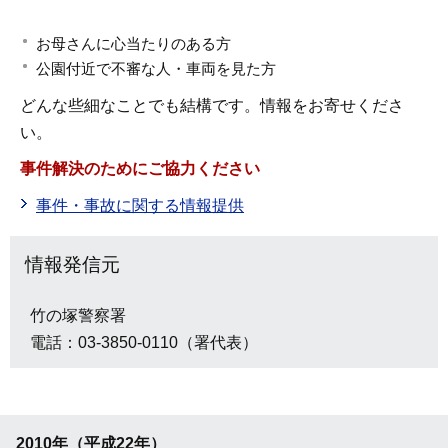
お母さんに心当たりのある方
公園付近で不審な人・車両を見た方
どんな些細なことでも結構です。情報をお寄せくださ
い。
事件解決のためにご協力ください
事件・事故に関する情報提供
情報発信元
竹の塚警察署
電話：03-3850-0110（署代表）
2010年（平成22年）