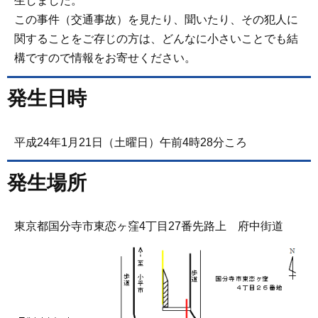
生しました。
この事件（交通事故）を見たり、聞いたり、その犯人に
関することをご存じの方は、どんなに小さいことでも結
構ですので情報をお寄せください。
発生日時
平成24年1月21日（土曜日）午前4時28分ころ
発生場所
東京都国分寺市東恋ヶ窪4丁目27番先路上 府中街道