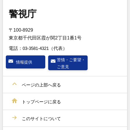
警視庁
〒100-8929
東京都千代田区霞が関2丁目1番1号
電話：
03-3581-4321
（代表）
苦情・ご要望・
情報提供
ご意見
ページの上部へ戻る
トップページに戻る
このサイトについて