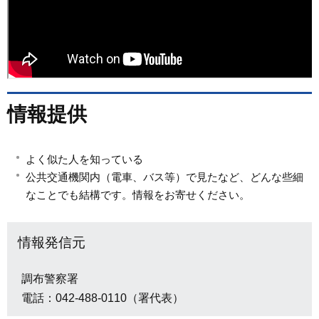
情報提供
よく似た人を知っている
公共交通機関内（電車、バス等）で見たなど、どんな些細
なことでも結構です。情報をお寄せください。
情報発信元
調布警察署
電話：042-488-0110（署代表）