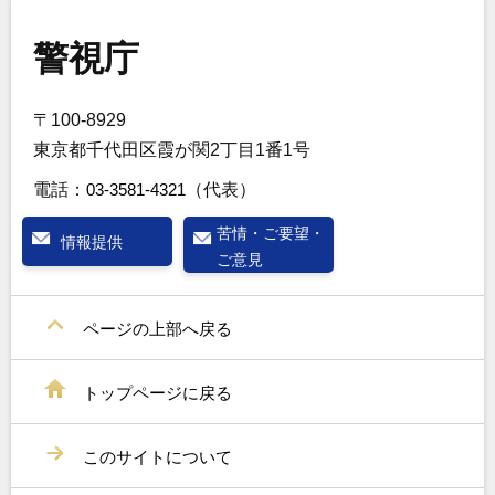
警視庁
〒100-8929
東京都千代田区霞が関2丁目1番1号
電話：
03-3581-4321
（代表）
苦情・ご要望・
情報提供
ご意見
ページの上部へ戻る
トップページに戻る
このサイトについて