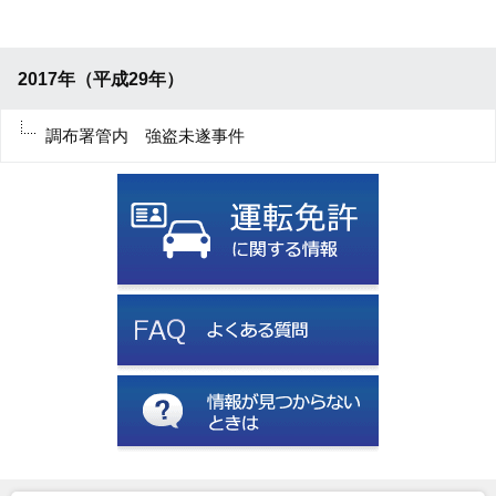
2017年（平成29年）
調布署管内 強盗未遂事件