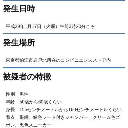
発生日時
平成29年1月17日（火曜）午前3時20分ころ
発生場所
東京都狛江市岩戸北所在のコンビニエンスストア内
被疑者の特徴
性別 男性
年齢 50歳から60歳くらい
身長 155センチメートルから160センチメートルくらい
着衣 眼鏡、緑色フード付きジャンパー、クリーム色ズ
ボン、黒色スニーカー